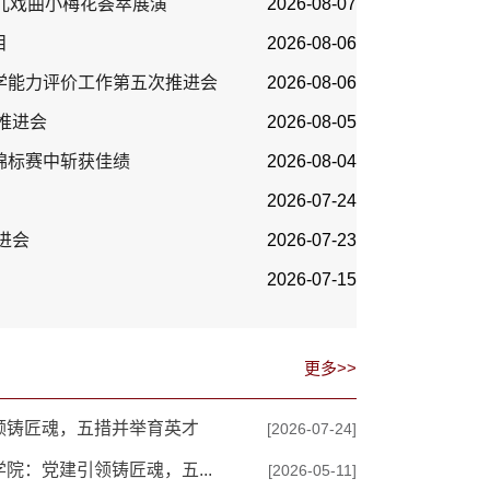
儿戏曲小梅花荟萃展演
2026-08-07
目
2026-08-06
学能力评价工作第五次推进会
2026-08-06
推进会
2026-08-05
锦标赛中斩获佳绩
2026-08-04
2026-07-24
进会
2026-07-23
2026-07-15
更多>>
领铸匠魂，五措并举育英才
[2026-07-24]
院：党建引领铸匠魂，五...
[2026-05-11]