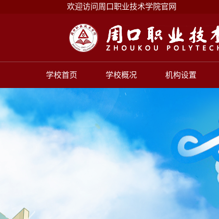
欢迎访问周口职业技术学院官网
学校首页
学校概况
机构设置