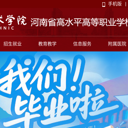
手机版
|
招生就业
教育教学
信息服务
附属医院