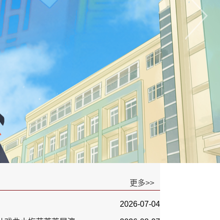
更多>>
2026-07-04