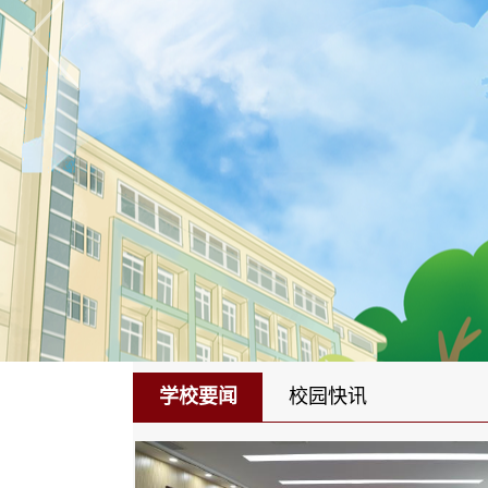
学校要闻
校园快讯