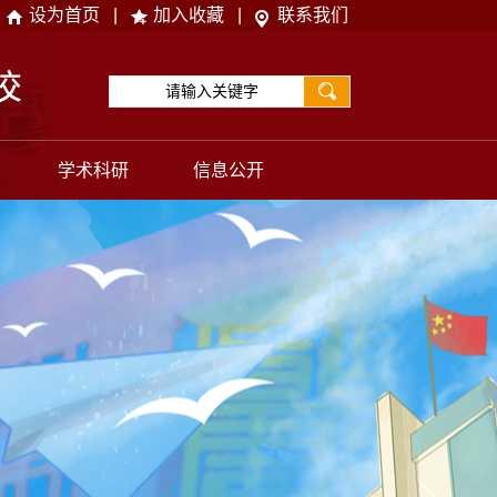
设为首页
|
加入收藏
|
联系我们
学术科研
信息公开