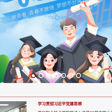
学习贯彻习近平党建思想
·